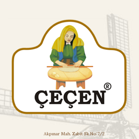
Akpınar Mah. Zabit Sk.No:7/2