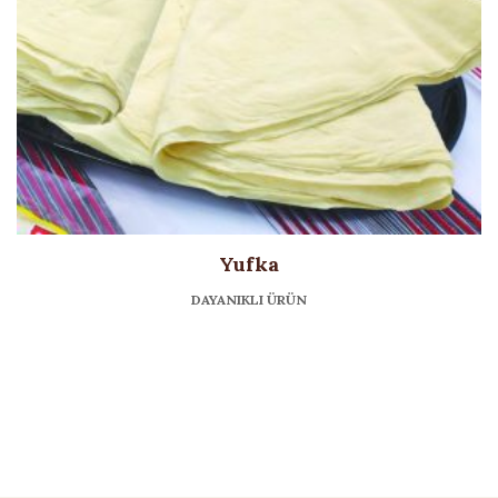
Yufka
DAYANIKLI ÜRÜN