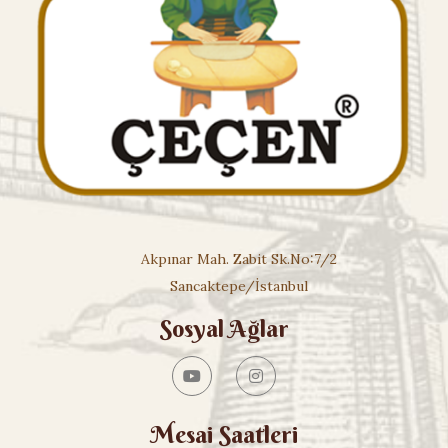
Akpınar Mah. Zabit Sk.No:7/2
Sancaktepe/İstanbul
Sosyal Ağlar
Mesai Saatleri