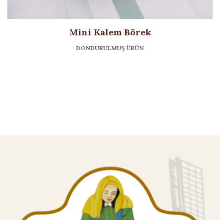
Mini Kalem Börek
DONDURULMUŞ ÜRÜN