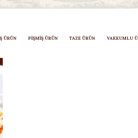
Ş ÜRÜN
PİŞMİŞ ÜRÜN
TAZE ÜRÜN
VAKKUMLU Ü