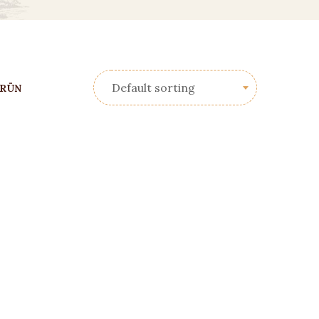
Default sorting
RÜN